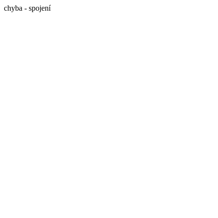
chyba - spojení