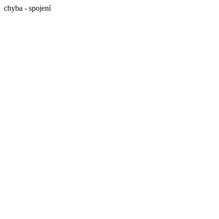
chyba - spojení