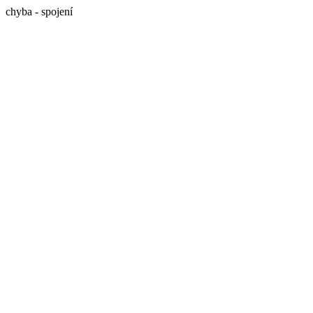
chyba - spojení