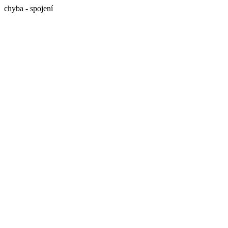
chyba - spojení