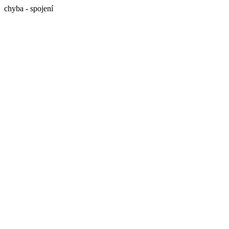
chyba - spojení