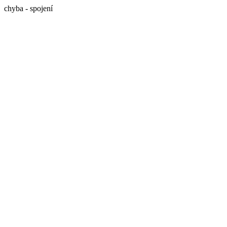
chyba - spojení