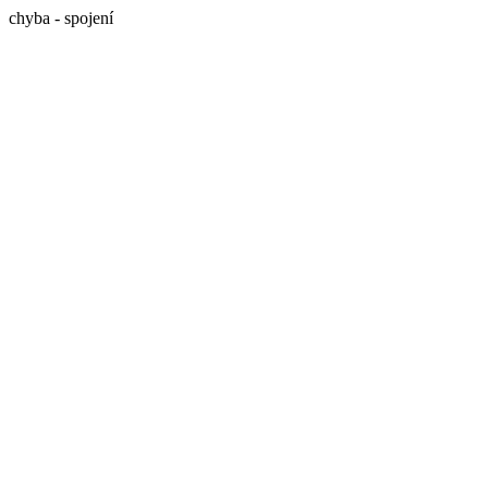
chyba - spojení