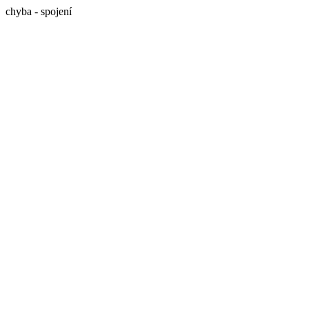
chyba - spojení