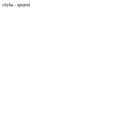
chyba - spojení