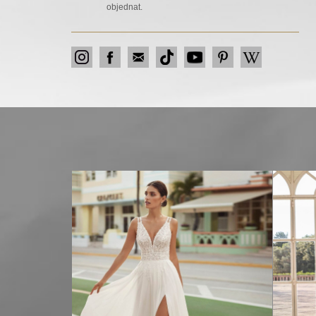
objednat.