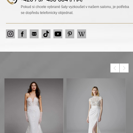
Pokud si chcete vybrané šaty vyzkoušet v našem salonu, je potřeba
se dopředu telefonicky objednat.