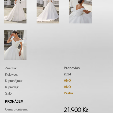
Pronovias
Značka:
2024
Kolekce:
ANO
K pronájmu:
ANO
K prodeji:
Praha
Salón:
PRONÁJEM
21.900 Kč
Cena pronájem: