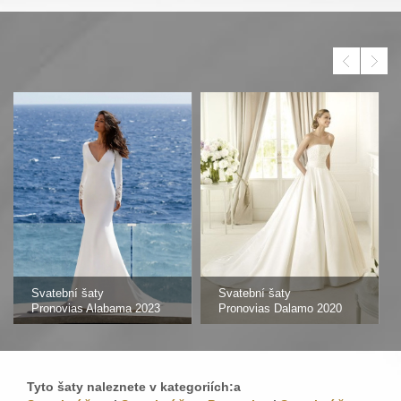
Svatební šaty
Svatební šaty
Pronovias Alabama 2023
Pronovias Dalamo 2020
Tyto šaty naleznete v kategoriích:a