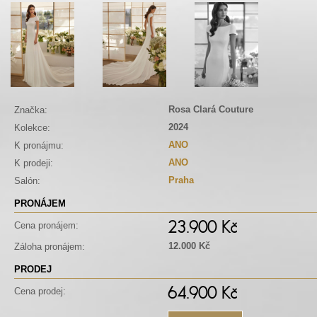
Rosa Clará Couture
Značka:
2024
Kolekce:
ANO
K pronájmu:
ANO
K prodeji:
Praha
Salón:
PRONÁJEM
23.900 Kč
Cena pronájem:
12.000 Kč
Záloha pronájem:
PRODEJ
64.900 Kč
Cena prodej: