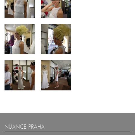
NUANCE PRAHA