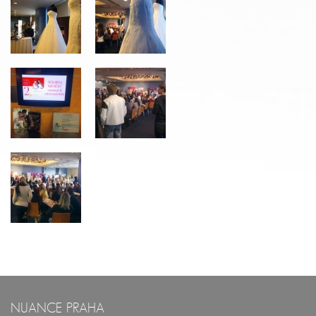
NUANCE PRAHA