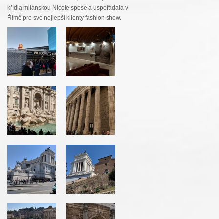
křídla milánskou Nicole spose a uspořádala v
Římě pro své nejlepší klienty fashion show.