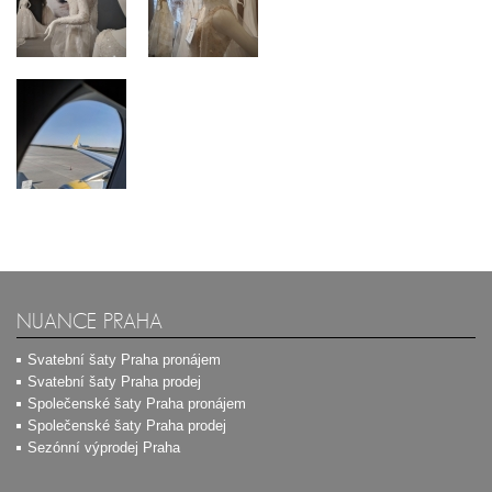
NUANCE PRAHA
Svatební šaty Praha pronájem
Svatební šaty Praha prodej
Společenské šaty Praha pronájem
Společenské šaty Praha prodej
Sezónní výprodej Praha