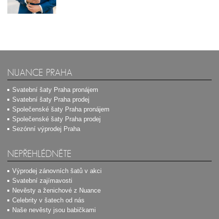
NUANCE PRAHA
Svatební šaty Praha pronájem
Svatební šaty Praha prodej
Společenské šaty Praha pronájem
Společenské šaty Praha prodej
Sezónní výprodej Praha
NEPŘEHLÉDNĚTE
Výprodej zánovních šatů v akci
Svatební zajímavosti
Nevěsty a ženichové z Nuance
Celebrity v šatech od nás
Naše nevěsty jsou babičkami