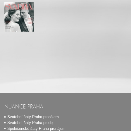
NUANCE PRAHA
Svatební šaty Praha pronájem
Svatební šaty Praha prodej
Společenské šaty Praha pronájem