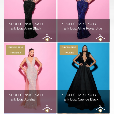
SPOLEČENSKÉ ŠATY
SPOLEČENSKÉ ŠATY
Tarik Ediz Aline Black
Tarik Ediz Aline Royal Blue
PRONÁJEM
PRONÁJEM
PRODEJ
PRODEJ
SPOLEČENSKÉ ŠATY
SPOLEČENSKÉ ŠATY
Tarik Ediz Aurelia
Tarik Ediz Caprice Black