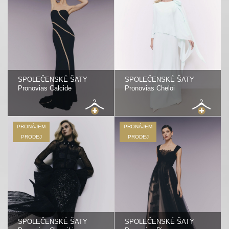
SPOLEČENSKÉ ŠATY
SPOLEČENSKÉ ŠATY
Pronovias Calcide
Pronovias Cheloi
PRONÁJEM
PRONÁJEM
PRODEJ
PRODEJ
SPOLEČENSKÉ ŠATY
SPOLEČENSKÉ ŠATY