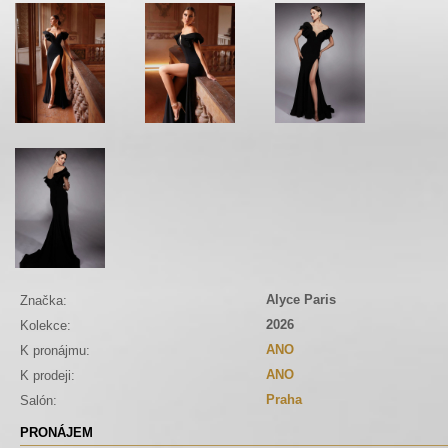
Alyce Paris
Značka:
2026
Kolekce:
ANO
K pronájmu:
ANO
K prodeji:
Praha
Salón:
PRONÁJEM