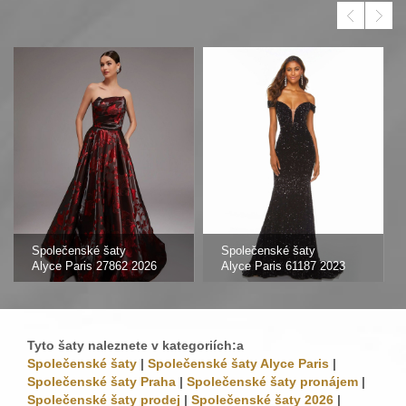
Společenské šaty
Společenské šaty
Alyce Paris 27862 2026
Alyce Paris 61187 2023
Tyto šaty naleznete v kategoriích:a
Společenské šaty
|
Společenské šaty Alyce Paris
|
Společenské šaty Praha
|
Společenské šaty pronájem
|
Společenské šaty prodej
|
Společenské šaty 2026
|