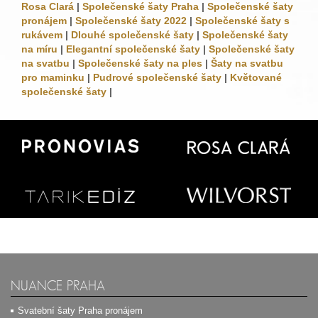
Rosa Clará
|
Společenské šaty Praha
|
Společenské šaty
pronájem
|
Společenské šaty 2022
|
Společenské šaty s
rukávem
|
Dlouhé společenské šaty
|
Společenské šaty
na míru
|
Elegantní společenské šaty
|
Společenské šaty
na svatbu
|
Společenské šaty na ples
|
Šaty na svatbu
pro maminku
|
Pudrové společenské šaty
|
Květované
společenské šaty
|
NUANCE PRAHA
Svatební šaty Praha pronájem