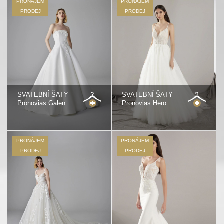
PRONÁJEM
PRONÁJEM
PRODEJ
PRODEJ
SVATEBNÍ ŠATY
SVATEBNÍ ŠATY
Pronovias Galen
Pronovias Hero
PRONÁJEM
PRONÁJEM
PRODEJ
PRODEJ