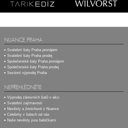
NUANCE PRAHA
Svatební šaty Praha pronájem
Svatební šaty Praha prodej
Společenské šaty Praha pronájem
Společenské šaty Praha prodej
Sezónní výprodej Praha
NEPŘEHLÉDNĚTE
Výprodej zánovních šatů v akci
Svatební zajímavosti
Nevěsty a ženichové z Nuance
Celebrity v šatech od nás
Naše nevěsty jsou babičkami