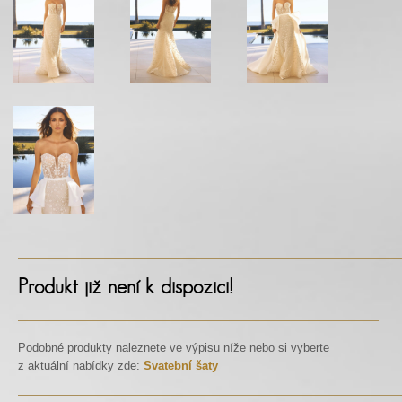
Produkt již není k dispozici!
Podobné produkty naleznete ve výpisu níže nebo si vyberte
z aktuální nabídky zde:
Svatební šaty