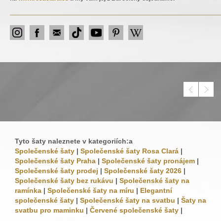
Tyto šaty naleznete v kategoriích:a
Společenské šaty
|
Společenské šaty Rosa Clará
|
Společenské šaty Praha
|
Společenské šaty pronájem
|
Společenské šaty prodej
|
Společenské šaty 2026
|
Společenské šaty bez rukávu
|
Společenské šaty na
ramínka
|
Společenské šaty na míru
|
Elegantní
společenské šaty
|
Společenské šaty na svatbu
|
Šaty na
svatbu pro maminku
|
Červené společenské šaty
|