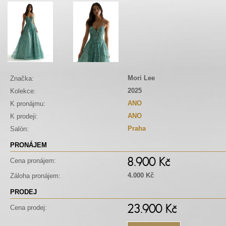
Mori Lee
Značka:
2025
Kolekce:
ANO
K pronájmu:
ANO
K prodeji:
Praha
Salón:
PRONÁJEM
8.900 Kč
Cena pronájem:
4.000 Kč
Záloha pronájem:
PRODEJ
23.900 Kč
Cena prodej: