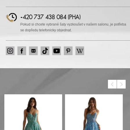
+420 737 438 084 (PHA)
Pokud si chcete vybrané šaty vyzkoušet v našem salonu, je potřeba
se dopředu telefonicky objednat.