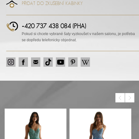
PŘIDAT DO ZKUŠEBNÍ KABINKY
+420 737 438 084 (PHA)
Pokud si chcete vybrané šaty vyzkoušet v našem salonu, je potřeba
se dopředu telefonicky objednat.