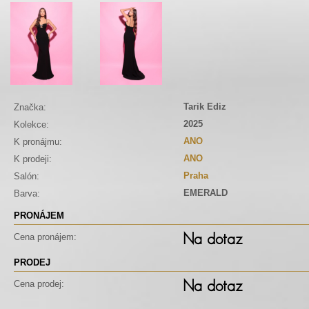
Tarik Ediz
Značka:
2025
Kolekce:
ANO
K pronájmu:
ANO
K prodeji:
Praha
Salón:
EMERALD
Barva:
PRONÁJEM
Na dotaz
Cena pronájem:
PRODEJ
Na dotaz
Cena prodej: