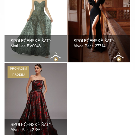
SPOLEČENSKÉ ŠATY
SPOLEČENSKÉ ŠATY
Mori Lee EV0048
Alyce Paris 27714
PRONÁJEM
PRODEJ
SPOLEČENSKÉ ŠATY
Alyce Paris 27862