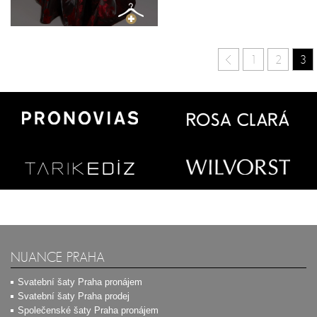
1
2
3
NUANCE PRAHA
Svatební šaty Praha pronájem
Svatební šaty Praha prodej
Společenské šaty Praha pronájem