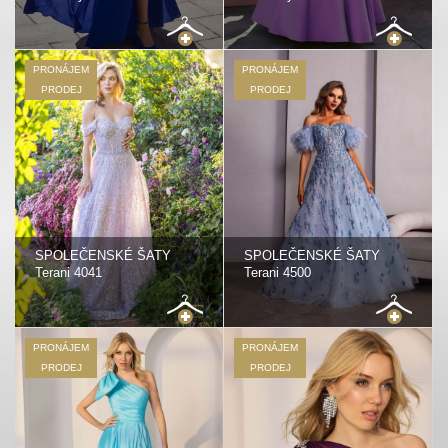
PRONÁJEM
PRONÁJEM
PRODEJ
PRODEJ
SPOLEČENSKÉ ŠATY
SPOLEČENSKÉ ŠATY
Terani 4041
Terani 4500
PRONÁJEM
PRONÁJEM
PRODEJ
PRODEJ