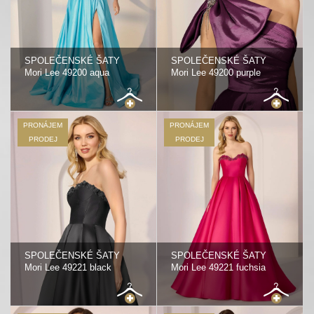
SPOLEČENSKÉ ŠATY
SPOLEČENSKÉ ŠATY
Mori Lee 49200 aqua
Mori Lee 49200 purple
PRONÁJEM
PRONÁJEM
PRODEJ
PRODEJ
SPOLEČENSKÉ ŠATY
SPOLEČENSKÉ ŠATY
Mori Lee 49221 black
Mori Lee 49221 fuchsia