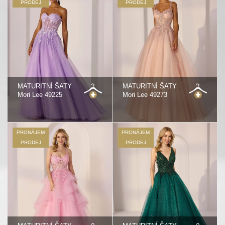
PRODEJ
PRODEJ
MATURITNÍ ŠATY
MATURITNÍ ŠATY
Mori Lee 49225
Mori Lee 49273
PRONÁJEM
PRONÁJEM
PRODEJ
PRODEJ