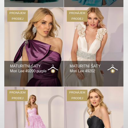
PRONÁJEM
PRONÁJEM
PRODEJ
PRODEJ
MATURITNÍ ŠATY
MATURITNÍ ŠATY
Mori Lee 49200 purple
Mori Lee 49202
PRONÁJEM
PRONÁJEM
PRODEJ
PRODEJ