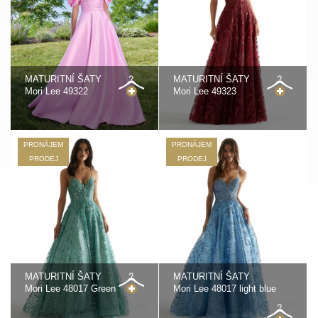
MATURITNÍ ŠATY
MATURITNÍ ŠATY
Mori Lee 49322
Mori Lee 49323
PRONÁJEM
PRONÁJEM
PRODEJ
PRODEJ
MATURITNÍ ŠATY
MATURITNÍ ŠATY
Mori Lee 48017 Green
Mori Lee 48017 light blue